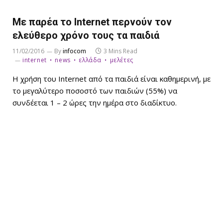
Με παρέα το Internet περνούν τον
ελεύθερο χρόνο τους τα παιδιά
11/02/2016
By
infocom
3 Mins Read
internet
news
ελλάδα
μελέτες
Η χρήση του Internet από τα παιδιά είναι καθημερινή, με
το μεγαλύτερο ποσοστό των παιδιών (55%) να
συνδέεται 1 – 2 ώρες την ημέρα στο διαδίκτυο.