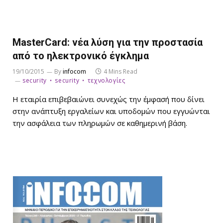
MasterCard: νέα λύση για την προστασία
από το ηλεκτρονικό έγκλημα
19/10/2015
By
infocom
4 Mins Read
security
security
τεχνολογίες
Η εταιρία επιβεβαιώνει συνεχώς την έμφασή που δίνει
στην ανάπτυξη εργαλείων και υποδομών που εγγυώνται
την ασφάλεια των πληρωμών σε καθημερινή βάση.