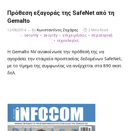
Πρόθεση εξαγοράς της SafeNet από τη
Gemalto
12/08/2014
By
Κωνσταντίνος Ζαχάρης
2 Mins Read
security
security
επιχειρήσεις
στρατηγική
τεχνολογίες
Η Gemalto NV ανακοίνωσε την πρόθεσή της να
αγοράσει την εταιρεία προστασίας δεδομένων SafeNet,
με το τίμημα της συμφωνίας να ανέρχεται στα 890 εκατ.
δολ.