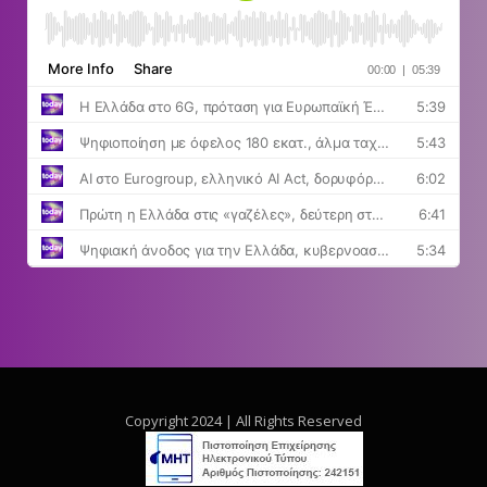
Copyright 2024 | All Rights Reserved