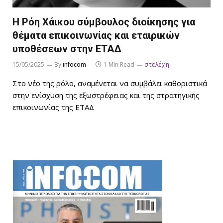
Η Ρόη Χάικου σύμβουλος διοίκησης για
θέματα επικοινωνίας και εταιρικών
υποθέσεων στην ΕΤΑΔ
15/05/2025
By
infocom
1 Min Read
στελέχη
Στο νέο της ρόλο, αναμένεται να συμβάλει καθοριστικά
στην ενίσχυση της εξωστρέφειας και της στρατηγικής
επικοινωνίας της ΕΤΑΔ