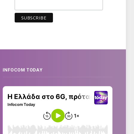
INFOCOM TODAY