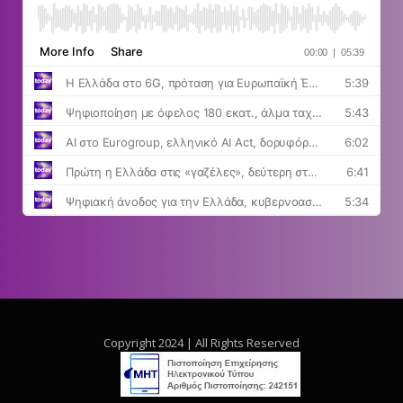
Copyright 2024 | All Rights Reserved