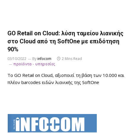
GO Retail on Cloud: λύση ταμείου λιανικής
στο Cloud από τη SoftOne με επιδότηση
90%
03/10/2022
By
infocom
2 Mins Read
προϊόντα - υπηρεσίες
Το GO Retail on Cloud, αξιοποιεί τη βάση των 10.000 και
πλέον barcodes ειδών λιανικής της SoftOne