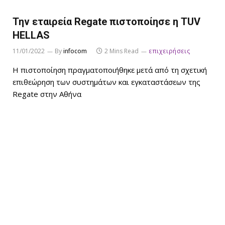
Την εταιρεία Regate πιστοποίησε η TUV
HELLAS
11/01/2022
By
infocom
2 Mins Read
επιχειρήσεις
Η πιστοποίηση πραγματοποιήθηκε μετά από τη σχετική
επιθεώρηση των συστημάτων και εγκαταστάσεων της
Regate στην Αθήνα