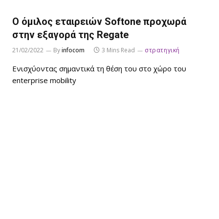
Ο όμιλος εταιρειών Softone προχωρά
στην εξαγορά της Regate
21/02/2022
By
infocom
3 Mins Read
στρατηγική
Ενισχύοντας σημαντικά τη θέση του στο χώρο του
enterprise mobility