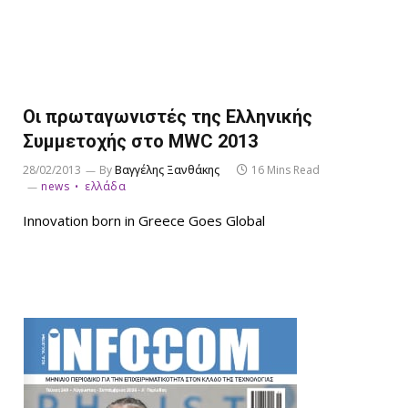
Οι πρωταγωνιστές της Ελληνικής
Συμμετοχής στο MWC 2013
28/02/2013
By
Βαγγέλης Ξανθάκης
16 Mins Read
news
ελλάδα
Innovation born in Greece Goes Global