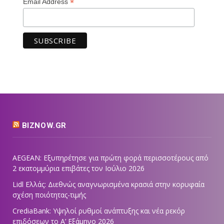
*
Email Address
BIZNOW.GR
AEGEAN: Εξυπηρέτησε για πρώτη φορά περισσοτέρους από
2 εκατομμύρια επιβάτες τον Ιούλιο 2026
Lidl Ελλάς: Διεθνώς αναγνωρισμένα κρασιά στην κορυφαία
σχέση ποιότητας-τιμής
CrediaBank: Υψηλοί ρυθμοί ανάπτυξης και νέα ρεκόρ
επιδόσεων το Α’ Εξάμηνο 2026