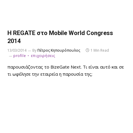
Η REGATE στο Mobile World Congress
2014
13/03/2014
By
Πέτρος Κηπουρόπουλος
1 Min Read
profile
επιχειρήσεις
παρουσιάζοντας το BizeGate Next. Τι είναι αυτό και σε
τι ωφέλησε την εταιρεία η παρουσία της;