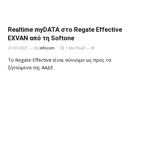
Realtime myDATA στο Regate Effective
EXVAN από τη Softone
21/07/2021
By
infocom
1 Min Read
it
Το Regate Effective είναι σύννομο ως προς τα
ζητούμενα της ΑΑΔΕ