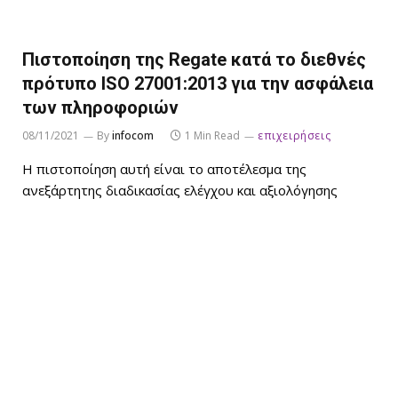
Πιστοποίηση της Regate κατά το διεθνές
πρότυπο ISO 27001:2013 για την ασφάλεια
των πληροφοριών
08/11/2021
By
infocom
1 Min Read
επιχειρήσεις
Η πιστοποίηση αυτή είναι το αποτέλεσμα της
ανεξάρτητης διαδικασίας ελέγχου και αξιολόγησης