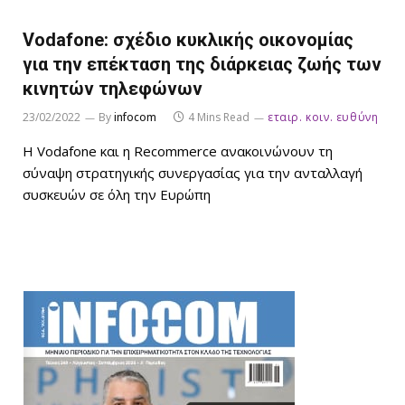
Vodafone: σχέδιο κυκλικής οικονομίας
για την επέκταση της διάρκειας ζωής των
κινητών τηλεφώνων
23/02/2022
By
infocom
4 Mins Read
εταιρ. κοιν. ευθύνη
Η Vodafone και η Recommerce ανακοινώνουν τη
σύναψη στρατηγικής συνεργασίας για την ανταλλαγή
συσκευών σε όλη την Ευρώπη