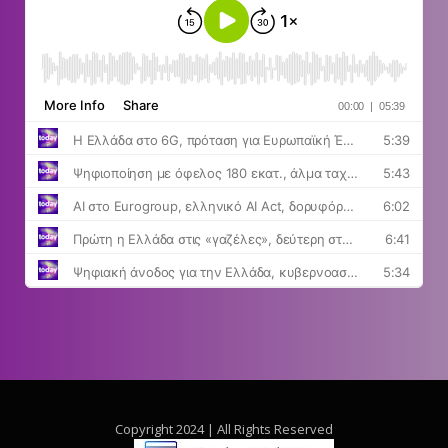
Copyright 2024 | All Rights Reserved