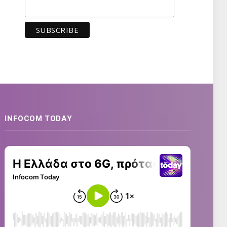
INFOCOM TODAY