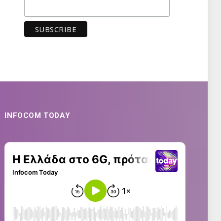
INFOCOM TODAY