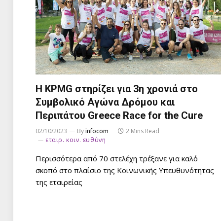
Η KPMG στηρίζει για 3η χρονιά στο
Συμβολικό Αγώνα Δρόμου και
Περιπάτου Greece Race for the Cure
02/10/2023
By
infocom
2 Mins Read
εταιρ. κοιν. ευθύνη
Περισσότερα από 70 στελέχη τρέξανε για καλό
σκοπό στο πλαίσιο της Κοινωνικής Υπευθυνότητας
της εταιρείας