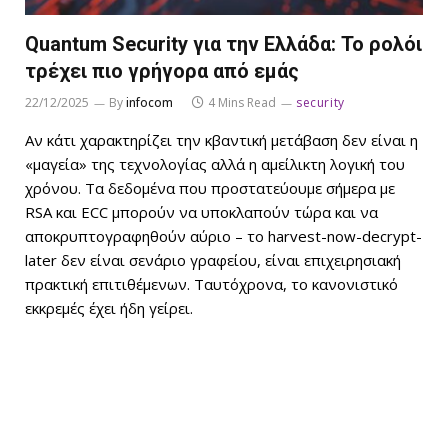
Quantum Security για την Ελλάδα: Το ρολόι
τρέχει πιο γρήγορα από εμάς
22/12/2025
By
infocom
4 Mins Read
security
Αν κάτι χαρακτηρίζει την κβαντική μετάβαση δεν είναι η
«μαγεία» της τεχνολογίας αλλά η αμείλικτη λογική του
χρόνου. Τα δεδομένα που προστατεύουμε σήμερα με
RSA και ECC μπορούν να υποκλαπούν τώρα και να
αποκρυπτογραφηθούν αύριο – το harvest-now-decrypt-
later δεν είναι σενάριο γραφείου, είναι επιχειρησιακή
πρακτική επιτιθέμενων. Ταυτόχρονα, το κανονιστικό
εκκρεμές έχει ήδη γείρει.