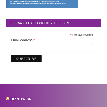
ΕΓΓΡΑΦΕΊΤΕ ΣΤΟ WEEKLY TELECOM
*
indicates required
*
Email Address
BIZNOW.GR