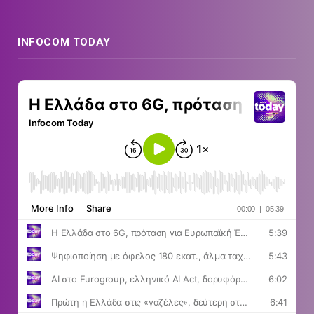
INFOCOM TODAY