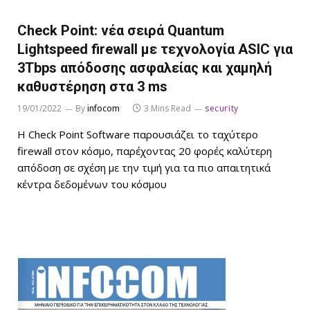
Check Point: νέα σειρά Quantum
Lightspeed firewall με τεχνολογία ASIC για
3Tbps απόδοσης ασφαλείας και χαμηλή
καθυστέρηση στα 3 ms
19/01/2022
By
infocom
3 Mins Read
security
Η Check Point Software παρουσιάζει το ταχύτερο
firewall στον κόσμο, παρέχοντας 20 φορές καλύτερη
απόδοση σε σχέση με την τιμή για τα πιο απαιτητικά
κέντρα δεδομένων του κόσμου