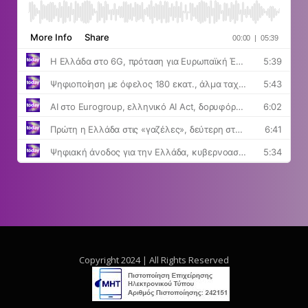
Copyright 2024 | All Rights Reserved