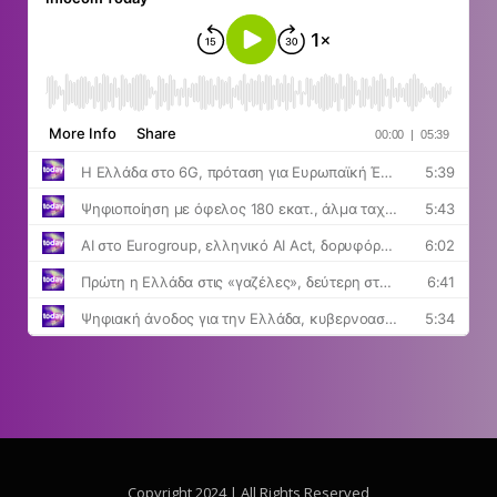
Copyright 2024 | All Rights Reserved