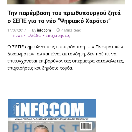
Την παρέμβαση του πρωθυπουργού ζητά
ο ΣΕΠΕ για το νέο “Ψηφιακό Χαράτσι”
14/07/2017
By
infocom
4 Mins Read
news
ελλάδα
επιχειρήσεις
Ο ΣΕΠΕ σημειώνει πως η υπεράσπιση των Πνευματικών
Δικαιωμάτων, αν και είναι αυτονόητη, δεν πρέπει να
επιτυγχάνεται επιβαρύνοντας υπέρμετρα καταναλωτές,
επιχειρήσεις και δημόσιο τομέα.