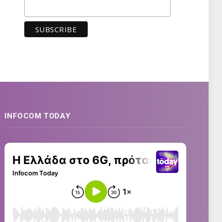
INFOCOM TODAY