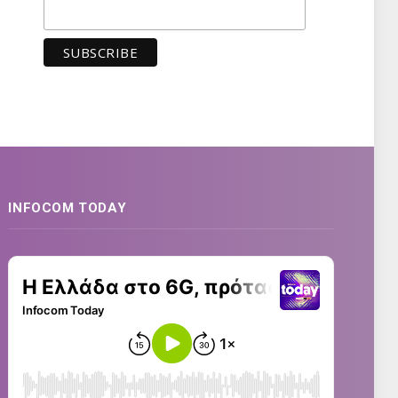
INFOCOM TODAY