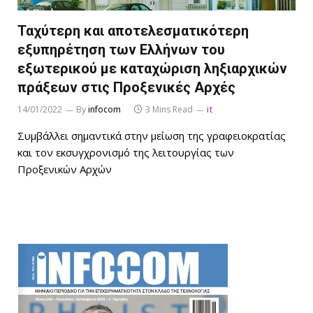
Ταχύτερη και αποτελεσματικότερη
εξυπηρέτηση των Ελλήνων του
εξωτερικού με καταχώριση ληξιαρχικών
πράξεων στις Προξενικές Αρχές
14/01/2022
By
infocom
3 Mins Read
it
Συμβάλλει σημαντικά στην μείωση της γραφειοκρατίας
και τον εκσυγχρονισμό της λειτουργίας των
Προξενικών Αρχών