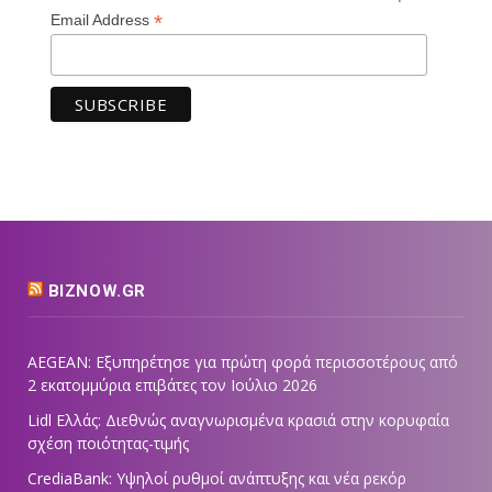
*
Email Address
BIZNOW.GR
AEGEAN: Εξυπηρέτησε για πρώτη φορά περισσοτέρους από
2 εκατομμύρια επιβάτες τον Ιούλιο 2026
Lidl Ελλάς: Διεθνώς αναγνωρισμένα κρασιά στην κορυφαία
σχέση ποιότητας-τιμής
CrediaBank: Υψηλοί ρυθμοί ανάπτυξης και νέα ρεκόρ