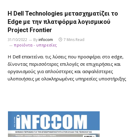
Η Dell Technologies μετασχηματίζει το
Edge με την πλατφόρμα λογισμικού
Project Frontier
31/10/2022
By
infocom
7 Mins Read
προϊόντα - υπηρεσίες
Η Dell επεκτείνει τις λύσεις που προσφέρει στο edge,
δίνοντας περισσότερες επιλογές σε επιχειρήσεις και
οργανισμούς για απλούστερες και ασφαλέστερες
υλοποιήσεις με ολοκληρωμένες υπηρεσίες υποστήριξης