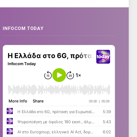
INFOCOM TODAY