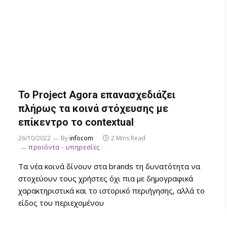
Το Project Agora επανασχεδιάζει
πλήρως τα κοινά στόχευσης με
επίκεντρο το contextual
26/10/2022
By
infocom
2 Mins Read
προϊόντα - υπηρεσίες
Τα νέα κοινά δίνουν στα brands τη δυνατότητα να
στοχεύουν τους χρήστες όχι πια με δημογραφικά
χαρακτηριστικά και το ιστορικό περιήγησης, αλλά το
είδος του περιεχομένου