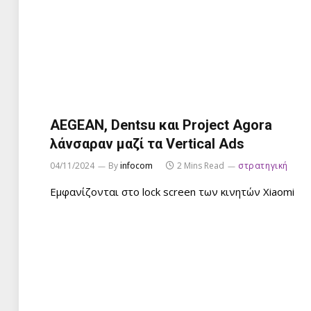
AEGEAN, Dentsu και Project Agora
λάνσαραν μαζί τα Vertical Ads
04/11/2024
By
infocom
2 Mins Read
στρατηγική
Εμφανίζονται στο lock screen των κινητών Xiaomi