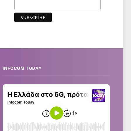
INFOCOM TODAY