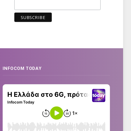
INFOCOM TODAY