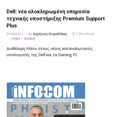
Dell: νέα ολοκληρωμένη υπηρεσία
τεχνικής υποστήριξης Premium Support
Plus
30/08/2017
By
Δημήτρης Θωμαδάκης
7 Mins Read
news
διεθνή
Διαθέσιμη πλέον στους νέους καταναλωτικούς
υπολογιστές της Dell και τα Gaming PC