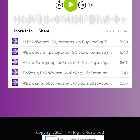
Copyright 2024 | All Rights Reserved