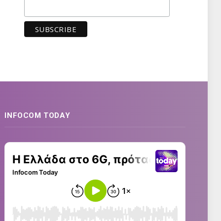
INFOCOM TODAY