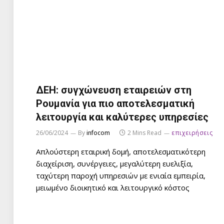
ΔΕΗ: συγχώνευση εταιρειών στη
Ρουμανία για πιο αποτελεσματική
λειτουργία και καλύτερες υπηρεσίες
26/06/2024
By
infocom
2 Mins Read
επιχειρήσεις
Απλούστερη εταιρική δομή, αποτελεσματικότερη
διαχείριση, συνέργειες, μεγαλύτερη ευελιξία,
ταχύτερη παροχή υπηρεσιών με ενιαία εμπειρία,
μειωμένο διοικητικό και λειτουργικό κόστος