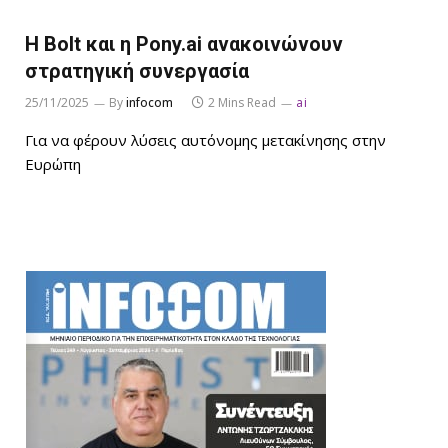
Η Bolt και η Pony.ai ανακοινώνουν
στρατηγική συνεργασία
25/11/2025
By
infocom
2 Mins Read
ai
Για να φέρουν λύσεις αυτόνομης μετακίνησης στην
Ευρώπη