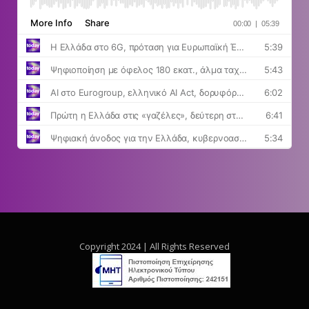
Copyright 2024 | All Rights Reserved