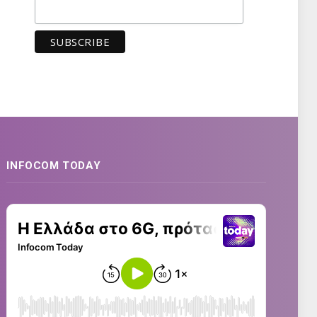
INFOCOM TODAY