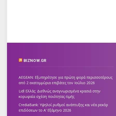
BIZNOW.GR
AEGEAN: Εξυπηρέτησε για πρώτη φορά περισσοτέρους
από 2 εκατομμύρια επιβάτες τον Ιούλιο 2026
Lidl Ελλάς: Διεθνώς αναγνωρισμένα κρασιά στην
κορυφαία σχέση ποιότητας-τιμής
CrediaBank: Υψηλοί ρυθμοί ανάπτυξης και νέα ρεκόρ
επιδόσεων το Α’ Εξάμηνο 2026