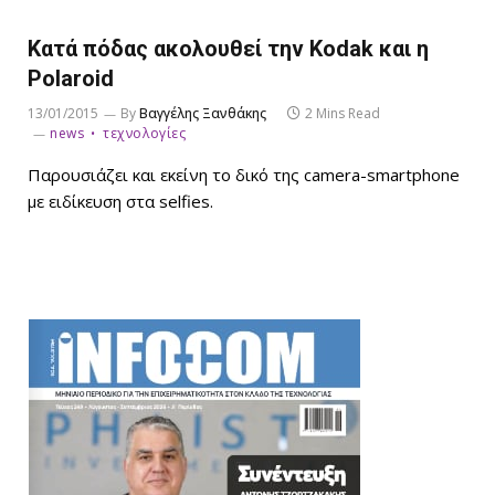
Κατά πόδας ακολουθεί την Kodak και η
Polaroid
13/01/2015
By
Βαγγέλης Ξανθάκης
2 Mins Read
news
τεχνολογίες
Παρουσιάζει και εκείνη το δικό της camera-smartphone
με ειδίκευση στα selfies.