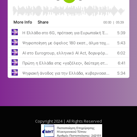
Copyright 2024 | All Rights Reserved