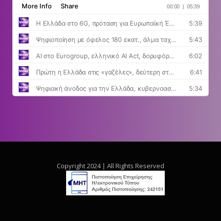
Copyright 2024 | All Rights Reserved