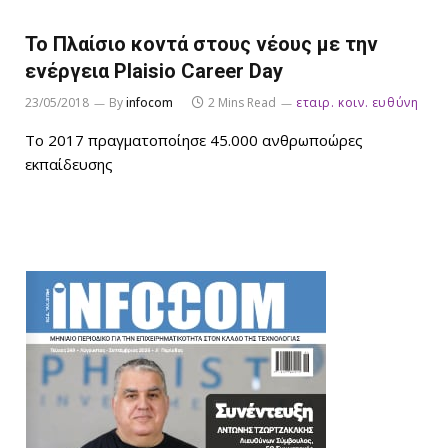
Το Πλαίσιο κοντά στους νέους με την
ενέργεια Plaisio Career Day
23/05/2018
By
infocom
2 Mins Read
εταιρ. κοιν. ευθύνη
Το 2017 πραγματοποίησε 45.000 ανθρωποώρες
εκπαίδευσης