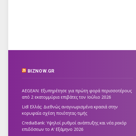
BIZNOW.GR
AEGEAN: Εξυπηρέτησε για πρώτη φορά περισσοτέρους
από 2 εκατομμύρια επιβάτες τον Ιούλιο 2026
Lidl Ελλάς: Διεθνώς αναγνωρισμένα κρασιά στην
κορυφαία σχέση ποιότητας-τιμής
CrediaBank: Υψηλοί ρυθμοί ανάπτυξης και νέα ρεκόρ
επιδόσεων το Α’ Εξάμηνο 2026