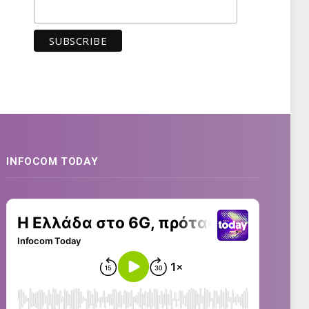
INFOCOM TODAY