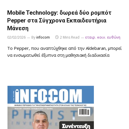
Mobile Technology: δωρεά δύο ρομπότ
Pepper στα Σύγχρονα Εκπαιδευτήρια
Μάνεση
02/02/2026
By
infocom
2 Mins Read
εταιρ. κοιν. ευθύνη
Το Pepper, που αναπτύχθηκε από την Aldebaran, μπορεί
να ενσωματωθεί έξυπνα στη μαθησιακή διαδικασία