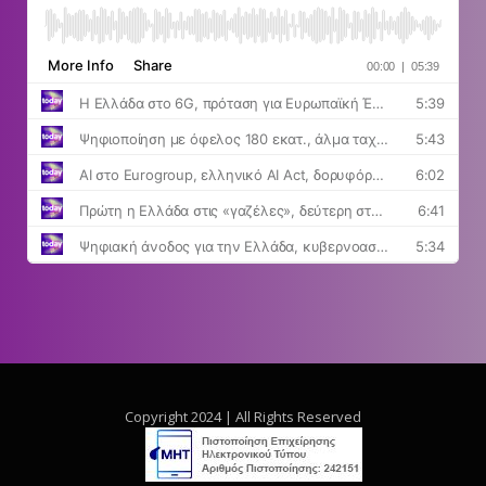
Copyright 2024 | All Rights Reserved