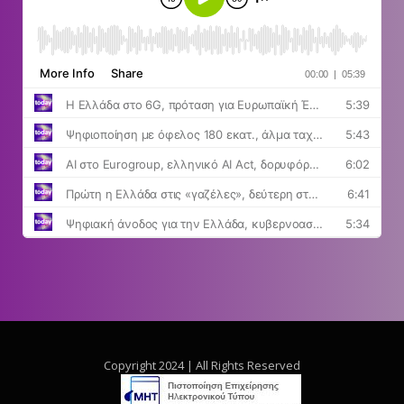
Copyright 2024 | All Rights Reserved