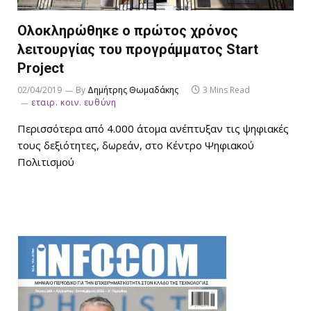
Ολοκληρώθηκε ο πρώτος χρόνος
λειτουργίας του προγράμματος Start
Project
02/04/2019
By
Δημήτρης Θωμαδάκης
3 Mins Read
εταιρ. κοιν. ευθύνη
Περισσότερα από 4.000 άτομα ανέπτυξαν τις ψηφιακές
τους δεξιότητες, δωρεάν, στο Κέντρο Ψηφιακού
Πολιτισμού