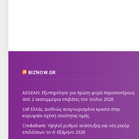
BIZNOW.GR
AEGEAN: Εξυπηρέτησε για πρώτη φορά περισσοτέρους
από 2 εκατομμύρια επιβάτες τον Ιούλιο 2026
Lidl Ελλάς: Διεθνώς αναγνωρισμένα κρασιά στην
κορυφαία σχέση ποιότητας-τιμής
CrediaBank: Υψηλοί ρυθμοί ανάπτυξης και νέα ρεκόρ
επιδόσεων το Α’ Εξάμηνο 2026