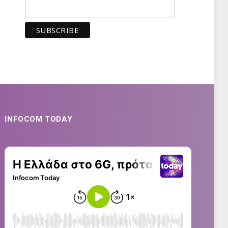
INFOCOM TODAY