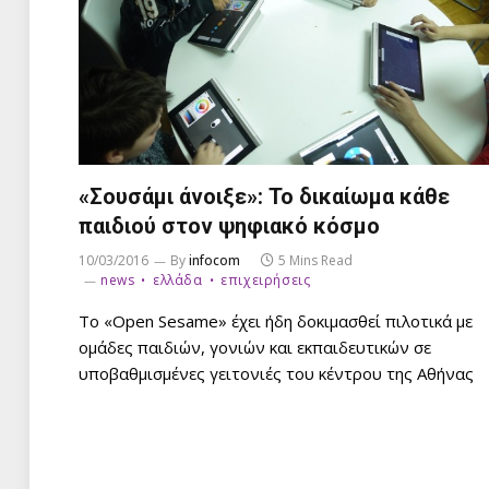
«Σουσάμι άνοιξε»: Το δικαίωμα κάθε
παιδιού στον ψηφιακό κόσμο
10/03/2016
By
infocom
5 Mins Read
news
ελλάδα
επιχειρήσεις
Το «Open Sesame» έχει ήδη δοκιμασθεί πιλοτικά με
ομάδες παιδιών, γονιών και εκπαιδευτικών σε
υποβαθμισμένες γειτονιές του κέντρου της Αθήνας