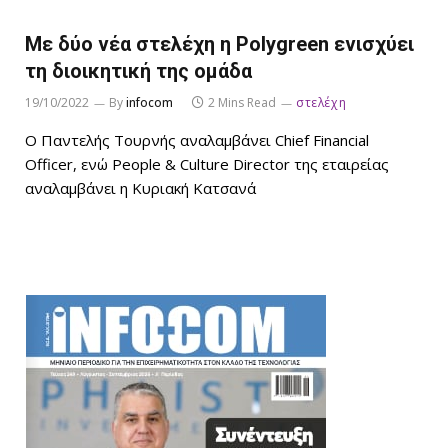
Με δύο νέα στελέχη η Polygreen ενισχύει
τη διοικητική της ομάδα
19/10/2022
By
infocom
2 Mins Read
στελέχη
Ο Παντελής Τουρνής αναλαμβάνει Chief Financial
Officer, ενώ People & Culture Director της εταιρείας
αναλαμβάνει η Κυριακή Κατσανά