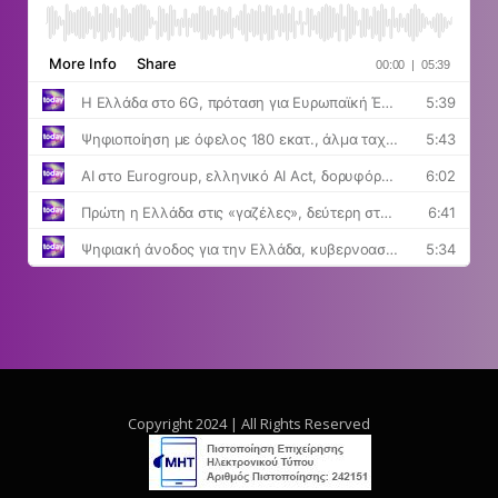
Copyright 2024 | All Rights Reserved