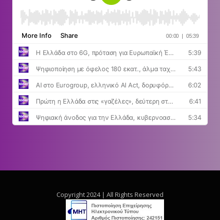
Copyright 2024 | All Rights Reserved