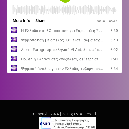
Copyright 2024 | All Rights Reserved