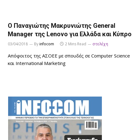
Ο Παναγιώτης Μακρυνιώτης General
Manager της Lenovo για Ελλάδα και Κύπρο
03/04/2018
By
infocom
2 Mins Read
στελέχη
Απόφοιτος της AΣΟΕΕ με σπουδές σε Computer Science
και International Marketing