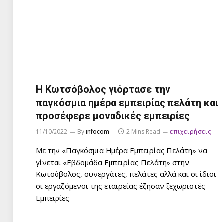
Η Κωτσόβολος γιόρτασε την
παγκόσμια ημέρα εμπειρίας πελάτη και
προσέφερε μοναδικές εμπειρίες
11/10/2022
By
infocom
2 Mins Read
επιχειρήσεις
Με την «Παγκόσμια Ημέρα Εμπειρίας Πελάτη» να
γίνεται «Εβδομάδα Εμπειρίας Πελάτη» στην
Κωτσόβολος, συνεργάτες, πελάτες αλλά και οι ίδιοι
οι εργαζόμενοι της εταιρείας έζησαν ξεχωριστές
Εμπειρίες