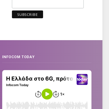
INFOCOM TODAY