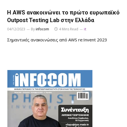
Η AWS ανακοινώνει το πρώτο ευρωπαϊκό
Outpost Testing Lab στην Ελλάδα
04/12/2023
By
infocom
4 Mins Read
it
Σημαντικές ανακοινώσεις από AWS re:Invent 2023