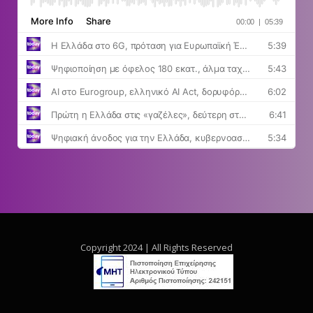
Copyright 2024 | All Rights Reserved