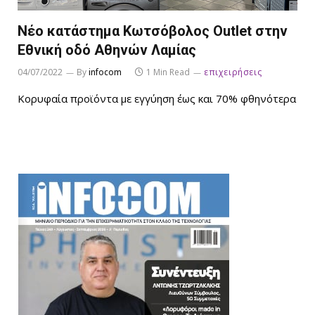
Νέο κατάστημα Κωτσόβολος Οutlet στην
Εθνική οδό Αθηνών Λαμίας
04/07/2022
By
infocom
1 Min Read
επιχειρήσεις
Κορυφαία προϊόντα με εγγύηση έως και 70% φθηνότερα