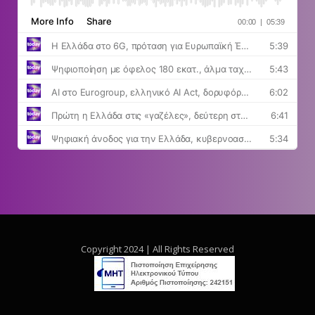
Copyright 2024 | All Rights Reserved