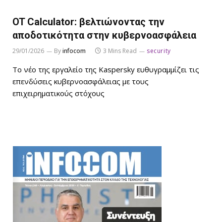
OT Calculator: βελτιώνοντας την
αποδοτικότητα στην κυβερνοασφάλεια
29/01/2026
By
infocom
3 Mins Read
security
Το νέο της εργαλείο της Kaspersky ευθυγραμμίζει τις
επενδύσεις κυβερνοασφάλειας με τους
επιχειρηματικούς στόχους