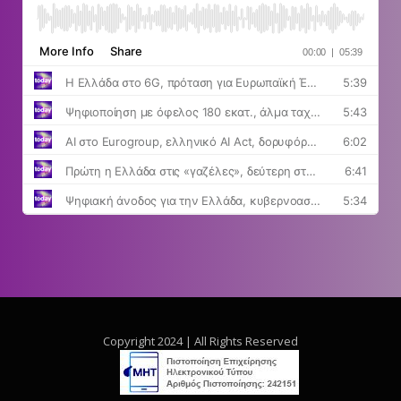
Copyright 2024 | All Rights Reserved