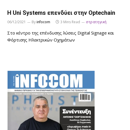
Η Uni Systems επενδύει στην Optechain
06/12/2021
By
infocom
3 Mins Read
στρατηγική
Στο κέντρο της επένδυσης λύσεις Digital Signage και
Φόρτισης Ηλεκτρικών Οχημάτων