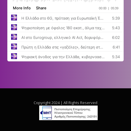
Copyright 2024 | All Rights Reserved