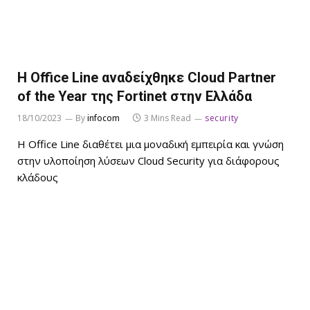
Η Office Line αναδείχθηκε Cloud Partner
of the Year της Fortinet στην Ελλάδα
18/10/2023
By
infocom
3 Mins Read
security
Η Office Line διαθέτει μια μοναδική εμπειρία και γνώση
στην υλοποίηση λύσεων Cloud Security για διάφορους
κλάδους