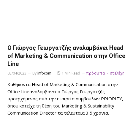
O Γιώργος Γεωργατζής αναλαμβάνει Head
of Marketing & Communication στην Office
Line
03/04/2023
By
infocom
1 Min Read
πρόσωπα
στελέχη
Καθήκοντα Head of Marketing & Communication στην
Office Lineαναλαμβάνει ο Γιώργος Γεωργατζής
προερχόμενος από την εταιρεία συμβούλων PRIORITY,
όπου κατείχε τη θέση του Marketing & Sustainability
Communication Director τα τελευταία 3,5 χρόνια.