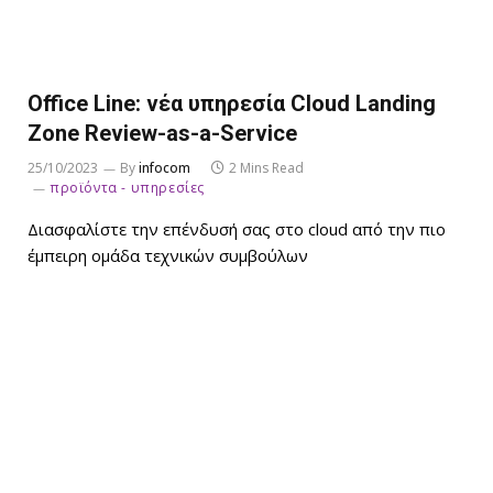
Office Line: νέα υπηρεσία Cloud Landing
Zone Review-as-a-Service
25/10/2023
By
infocom
2 Mins Read
προϊόντα - υπηρεσίες
Διασφαλίστε την επένδυσή σας στο cloud από την πιο
έμπειρη ομάδα τεχνικών συμβούλων