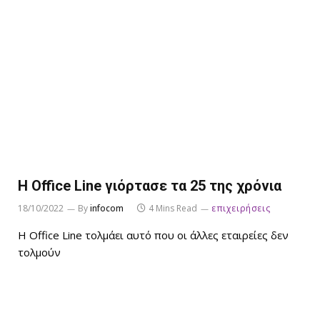
Η Office Line γιόρτασε τα 25 της χρόνια
18/10/2022
By
infocom
4 Mins Read
επιχειρήσεις
Η Office Line τολμάει αυτό που οι άλλες εταιρείες δεν
τολμούν