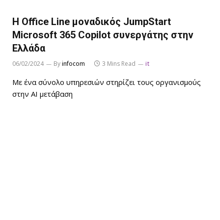
Η Office Line μοναδικός JumpStart
Microsoft 365 Copilot συνεργάτης στην
Ελλάδα
06/02/2024
By
infocom
3 Mins Read
it
Με ένα σύνολο υπηρεσιών στηρίζει τους οργανισμούς
στην AI μετάβαση