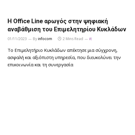
H Office Line αρωγός στην ψηφιακή
αναβάθμιση του Επιμελητηρίου Κυκλάδων
01/11/2023
By
infocom
2 Mins Read
it
Το Επιμελητήριο Κυκλάδων απέκτησε μια σύγχρονη,
ασφαλή και αξιόπιστη υπηρεσία, που διευκολύνει την
επικοινωνία και τη συνεργασία