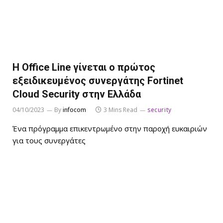
Η Office Line γίνεται ο πρώτος
εξειδικευμένος συνεργάτης Fortinet
Cloud Security στην Ελλάδα
04/10/2023
By
infocom
3 Mins Read
security
Ένα πρόγραμμα επικεντρωμένο στην παροχή ευκαιριών
για τους συνεργάτες