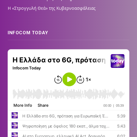
Η «Στρογγυλή Θεά» της Κυβερνοασφάλειας
INFOCOM TODAY