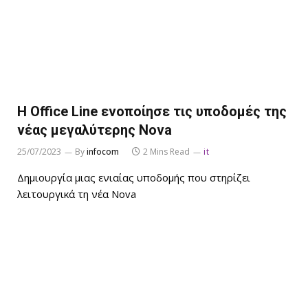
Η Office Line ενοποίησε τις υποδομές της
νέας μεγαλύτερης Nova
25/07/2023
By
infocom
2 Mins Read
it
Δημιουργία μιας ενιαίας υποδομής που στηρίζει
λειτουργικά τη νέα Nova