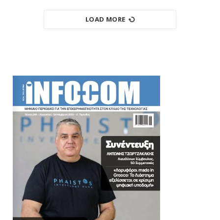
LOAD MORE