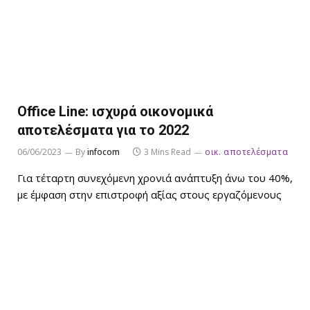
Office Line: ισχυρά οικονομικά
αποτελέσματα για το 2022
06/06/2023
By
infocom
3 Mins Read
οικ. αποτελέσματα
Για τέταρτη συνεχόμενη χρονιά ανάπτυξη άνω του 40%,
με έμφαση στην επιστροφή αξίας στους εργαζόμενους