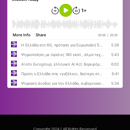
Copyright 2024 | All Rights Reserved