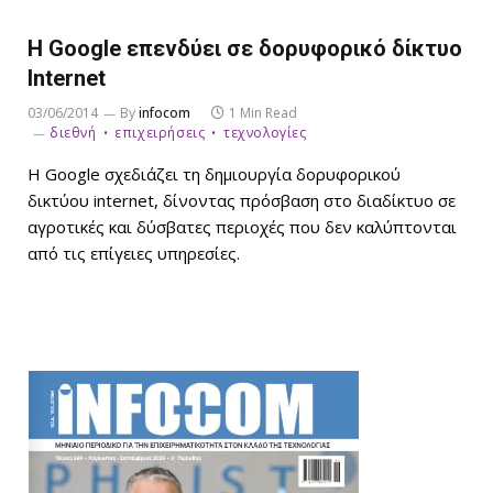
Η Google επενδύει σε δορυφορικό δίκτυο
Internet
03/06/2014
By
infocom
1 Min Read
διεθνή
επιχειρήσεις
τεχνολογίες
Η Google σχεδιάζει τη δημιουργία δορυφορικού
δικτύου internet, δίνοντας πρόσβαση στο διαδίκτυο σε
αγροτικές και δύσβατες περιοχές που δεν καλύπτονται
από τις επίγειες υπηρεσίες.