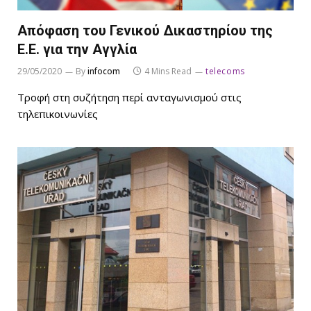
Απόφαση του Γενικού Δικαστηρίου της
Ε.Ε. για την Αγγλία
29/05/2020
By
infocom
4 Mins Read
telecoms
Τροφή στη συζήτηση περί ανταγωνισμού στις
τηλεπικοινωνίες