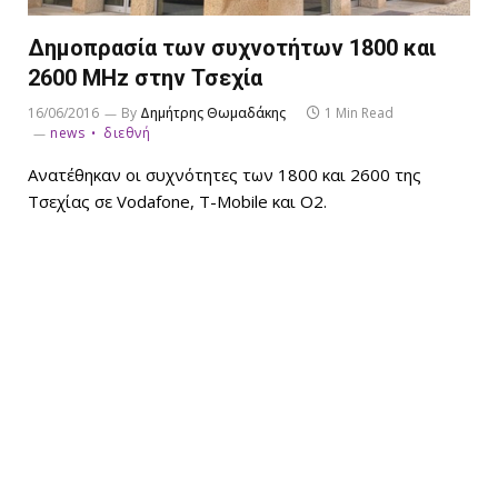
Δημοπρασία των συχνοτήτων 1800 και
2600 MHz στην Τσεχία
16/06/2016
By
Δημήτρης Θωμαδάκης
1 Min Read
news
διεθνή
Ανατέθηκαν οι συχνότητες των 1800 και 2600 της
Τσεχίας σε Vodafone, T-Mobile και O2.