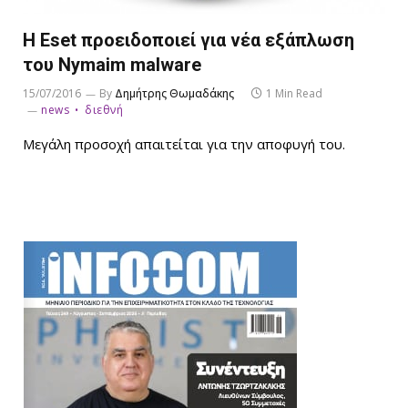
Η Eset προειδοποιεί για νέα εξάπλωση
του Nymaim malware
15/07/2016
By
Δημήτρης Θωμαδάκης
1 Min Read
news
διεθνή
Μεγάλη προσοχή απαιτείται για την αποφυγή του.