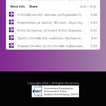
Copyright 2024 | All Rights Reserved