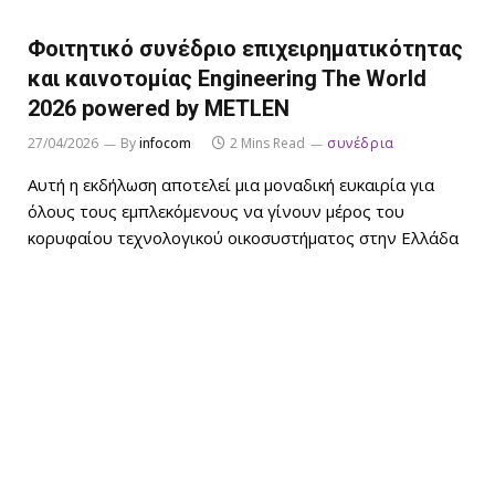
Φοιτητικό συνέδριο επιχειρηματικότητας
και καινοτομίας Engineering The World
2026 powered by METLEN
27/04/2026
By
infocom
2 Mins Read
συνέδρια
Αυτή η εκδήλωση αποτελεί μια μοναδική ευκαιρία για
όλους τους εμπλεκόμενους να γίνουν μέρος του
κορυφαίου τεχνολογικού οικοσυστήματος στην Ελλάδα