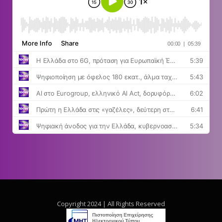
Copyright 2024 | All Rights Reserved