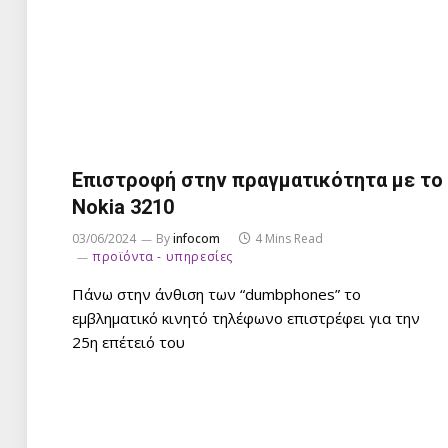
Επιστροφή στην πραγματικότητα με το
Νokia 3210
03/06/2024
By
infocom
4 Mins Read
προϊόντα - υπηρεσίες
Πάνω στην άνθιση των “dumbphones” το
εμβληματικό κινητό τηλέφωνο επιστρέφει για την
25η επέτειό του