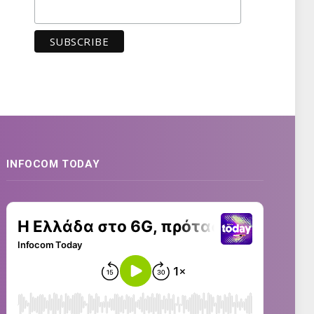
INFOCOM TODAY