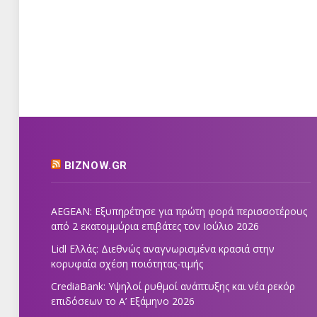
BIZNOW.GR
AEGEAN: Εξυπηρέτησε για πρώτη φορά περισσοτέρους
από 2 εκατομμύρια επιβάτες τον Ιούλιο 2026
Lidl Ελλάς: Διεθνώς αναγνωρισμένα κρασιά στην
κορυφαία σχέση ποιότητας-τιμής
CrediaBank: Υψηλοί ρυθμοί ανάπτυξης και νέα ρεκόρ
επιδόσεων το Α’ Εξάμηνο 2026