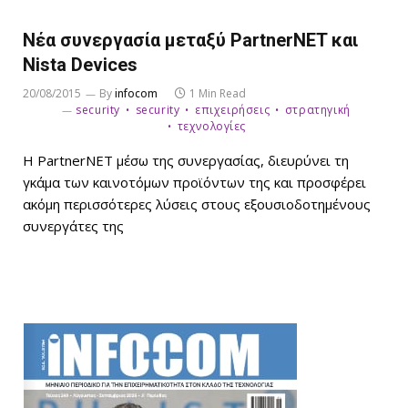
Νέα συνεργασία μεταξύ PartnerNET και
Nista Devices
20/08/2015
By
infocom
1 Min Read
security
security
επιχειρήσεις
στρατηγική
τεχνολογίες
Η PartnerNET μέσω της συνεργασίας, διευρύνει τη
γκάμα των καινοτόμων προϊόντων της και προσφέρει
ακόμη περισσότερες λύσεις στους εξουσιοδοτημένους
συνεργάτες της