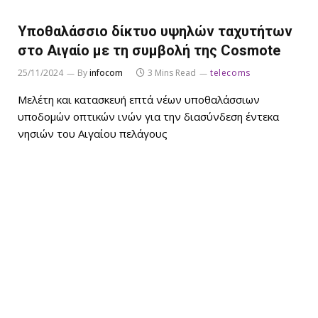
Υποθαλάσσιο δίκτυο υψηλών ταχυτήτων
στο Αιγαίο με τη συμβολή της Cosmote
25/11/2024
By
infocom
3 Mins Read
telecoms
Μελέτη και κατασκευή επτά νέων υποθαλάσσιων
υποδομών οπτικών ινών για την διασύνδεση έντεκα
νησιών του Αιγαίου πελάγους