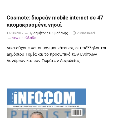
Cosmote: δωρεάν mobile internet σε 47
απομακρυσμένα νησιά
17/10/2017
By
Δημήτρης Θωμαδάκης
2 Mins Read
news
ελλάδα
Δικαιούχοι είναι οι μόνιμοι κάτοικοι, οι υπάλληλοι του
Δημόσιου Τομέα και το προσωπικό των Ενόπλων
Δυνάμεων και των Σωμάτων Ασφαλείας