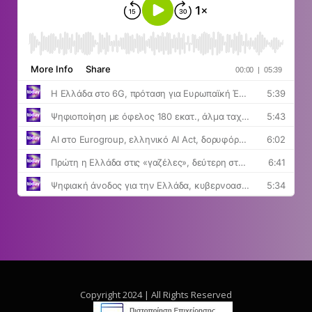
Copyright 2024 | All Rights Reserved