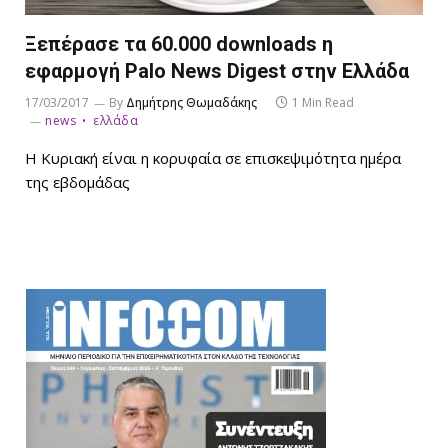
Ξεπέρασε τα 60.000 downloads η
εφαρμογή Palo News Digest στην Ελλάδα
17/03/2017
By
Δημήτρης Θωμαδάκης
1 Min Read
news
ελλάδα
Η Κυριακή είναι η κορυφαία σε επισκεψιμότητα ημέρα
της εβδομάδας