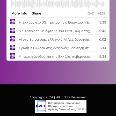
Copyright 2024 | All Rights Reserved