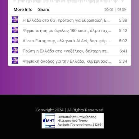
Copyright 2024 | All Rights Reserved