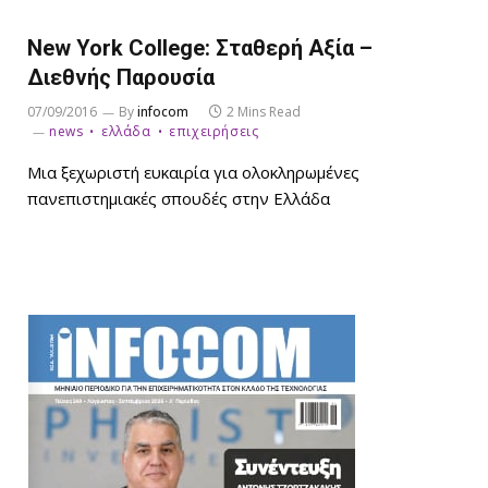
New York College: Σταθερή Αξία –
Διεθνής Παρουσία
07/09/2016
By
infocom
2 Mins Read
news
ελλάδα
επιχειρήσεις
Μια ξεχωριστή ευκαιρία για ολοκληρωμένες
πανεπιστημιακές σπουδές στην Ελλάδα