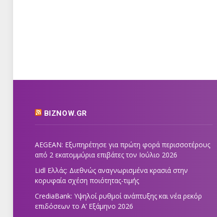
BIZNOW.GR
AEGEAN: Εξυπηρέτησε για πρώτη φορά περισσοτέρους
από 2 εκατομμύρια επιβάτες τον Ιούλιο 2026
Lidl Ελλάς: Διεθνώς αναγνωρισμένα κρασιά στην
κορυφαία σχέση ποιότητας-τιμής
CrediaBank: Υψηλοί ρυθμοί ανάπτυξης και νέα ρεκόρ
επιδόσεων το Α’ Εξάμηνο 2026