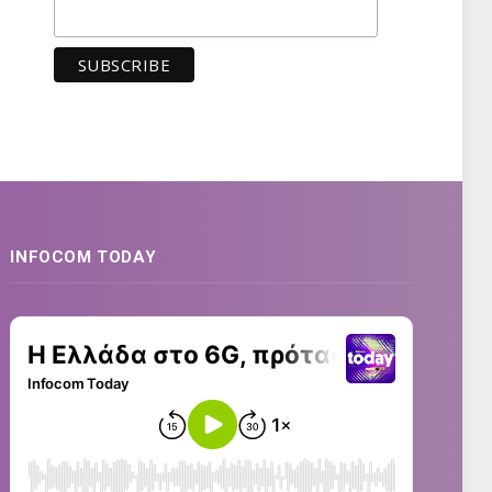
INFOCOM TODAY